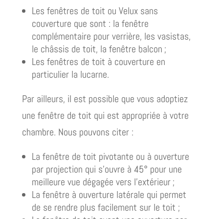
Les fenêtres de toit ou Velux sans
couverture que sont : la fenêtre
complémentaire pour verrière, les vasistas,
le châssis de toit, la fenêtre balcon ;
Les fenêtres de toit à couverture en
particulier la lucarne.
Par ailleurs, il est possible que vous adoptiez
une fenêtre de toit qui est appropriée à votre
chambre. Nous pouvons citer :
La fenêtre de toit pivotante ou à ouverture
par projection qui s’ouvre à 45° pour une
meilleure vue dégagée vers l’extérieur ;
La fenêtre à ouverture latérale qui permet
de se rendre plus facilement sur le toit ;