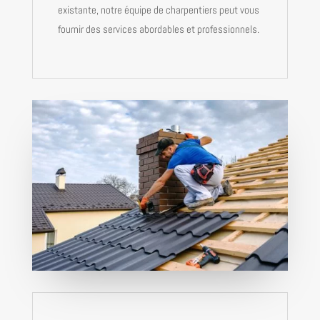
existante, notre équipe de charpentiers peut vous
fournir des services abordables et professionnels.