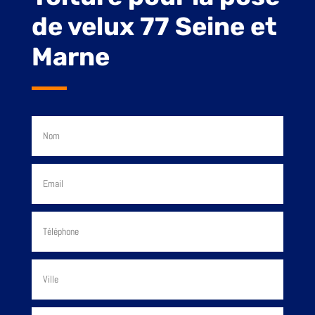
de velux 77 Seine et
Marne