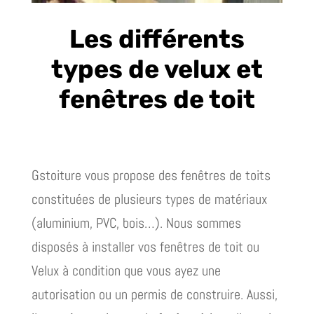
Les différents
types de velux et
fenêtres de toit
Gstoiture vous propose des fenêtres de toits
constituées de plusieurs types de matériaux
(aluminium, PVC, bois…). Nous sommes
disposés à installer vos fenêtres de toit ou
Velux à condition que vous ayez une
autorisation ou un permis de construire. Aussi,