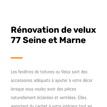
Rénovation de velux
77 Seine et Marne
Les fenêtres de toitures ou Velux sont des
accessoires adéquats à ajouter à votre décor
lorsque vous voulez avoir des pièces
naturellement éclairées et ventilées. Elles
apportent du cachet à votre intérieur tout en