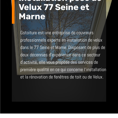
Velux 77 Seine et
Marne
Gstoiture est une entreprise de couvreurs
professionnels experte en installation de velux
dans le 77 Seine et Marne. Disposant de plus de
deux décennies d’expérience dans ce secteur
d’activité, elle vous propose des services de
première qualité en ce qui concerne l’installation
et la rénovation de fenêtres de toit ou de Velux.