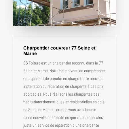
Charpentier couvreur 77 Seine et
Marne
GS Toiture est un charpentier reconnu dans le 77
Seine et Marne. Notre haut niveau de compétence
nous permet de prendre en charge toute nouvelle
installation ou réparation de charpente à des prix
abordables.
Nous réalisons les charpentes des
habitations domestiques et résidentielles en bois
de Seine et Marne. Lorsque vous avez besoin
d’une nouvelle charpente ou que vous recherchez
juste un service de réparation d’une charpente