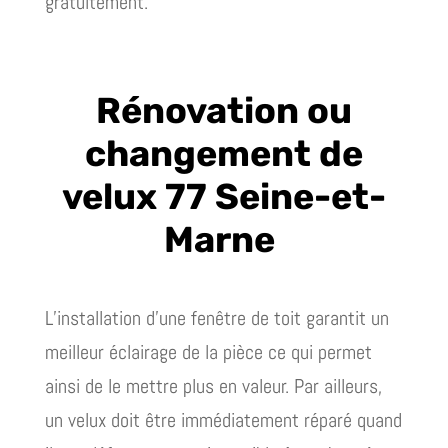
gratuitement.
Rénovation ou
changement de
velux 77 Seine-et-
Marne
L’installation d’une fenêtre de toit garantit un
meilleur éclairage de la pièce ce qui permet
ainsi de le mettre plus en valeur. Par ailleurs,
un velux doit être immédiatement réparé quand