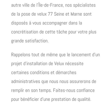
autre ville de l’Île-de-France, nos spécialistes
de la pose de velux 77 Seine et Marne sont
disposés à vous accompagner dans la
concrétisation de cette tâche pour votre plus
grande satisfaction.
Rappelons tout de même que le lancement d’un
projet d’installation de Velux nécessite
certaines conditions et démarches
administratives que nous nous assurerons de
remplir en son temps. Faites-nous confiance
pour bénéficier d’une prestation de qualité.