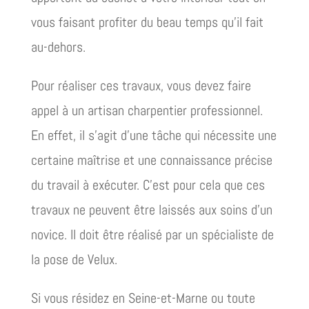
vous faisant profiter du beau temps qu’il fait
au-dehors.
Pour réaliser ces travaux, vous devez faire
appel à un artisan charpentier professionnel.
En effet, il s’agit d’une tâche qui nécessite une
certaine maîtrise et une connaissance précise
du travail à exécuter. C’est pour cela que ces
travaux ne peuvent être laissés aux soins d’un
novice. Il doit être réalisé par un spécialiste de
la pose de Velux.
Si vous résidez en Seine-et-Marne ou toute