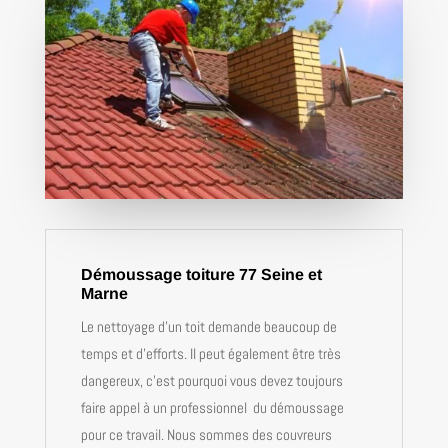
Démoussage toiture 77 Seine et
Marne
Le nettoyage d’un toit demande beaucoup de
temps et d’efforts. Il peut également être très
dangereux, c’est pourquoi vous devez toujours
faire appel à un professionnel du démoussage
pour ce travail. Nous sommes des couvreurs