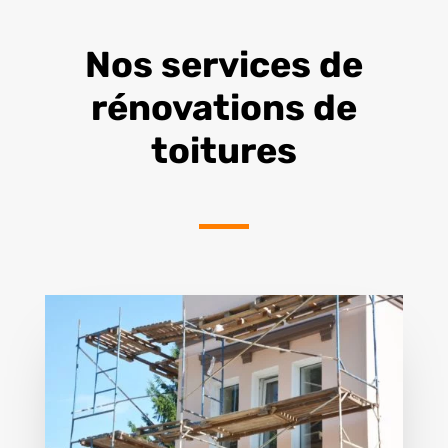
Nos services de
rénovations de
toitures