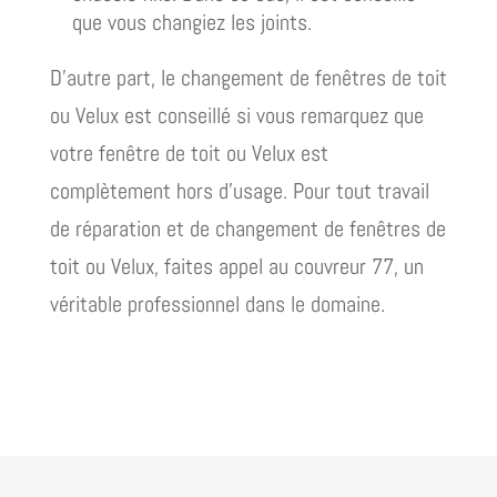
que vous changiez les joints.
D’autre part, le changement de fenêtres de toit
ou Velux est conseillé si vous remarquez que
votre fenêtre de toit ou Velux est
complètement hors d’usage. Pour tout travail
de réparation et de changement de fenêtres de
toit ou Velux, faites appel au couvreur 77, un
véritable professionnel dans le domaine.