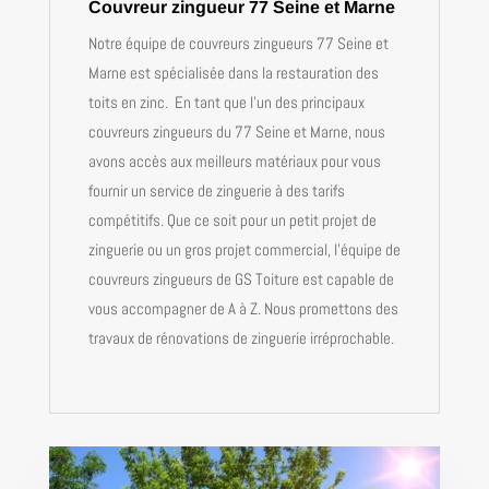
Couvreur zingueur 77 Seine et Marne
Notre équipe de
couvreurs zingueurs
77 Seine et
Marne est spécialisée dans la restauration des
toits en zinc. En tant que l’un des principaux
couvreurs zingueurs
du 77 Seine et Marne, nous
avons accès aux meilleurs matériaux pour vous
fournir un service de zinguerie à des tarifs
compétitifs. Que ce soit pour un petit projet de
zinguerie ou un gros projet commercial, l’équipe de
couvreurs zingueurs de GS Toiture est capable de
vous accompagner de A à Z. Nous promettons des
travaux de rénovations de zinguerie irréprochable.