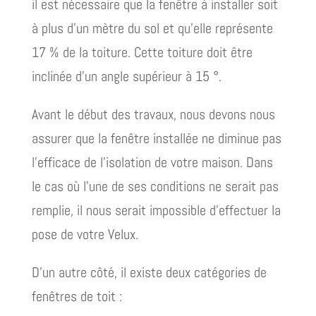
il est nécessaire que la fenêtre à installer soit
à plus d’un mètre du sol et qu’elle représente
17 % de la toiture. Cette toiture doit être
inclinée d’un angle supérieur à 15 °.
Avant le début des travaux, nous devons nous
assurer que la fenêtre installée ne diminue pas
l’efficace de l’isolation de votre maison. Dans
le cas où l’une de ses conditions ne serait pas
remplie, il nous serait impossible d’effectuer la
pose de votre Velux.
D’un autre côté, il existe deux catégories de
fenêtres de toit :