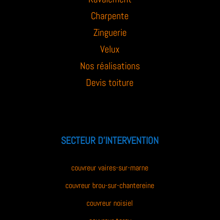
Charpente
Zinguerie
Velux
Nos réalisations
Devis toiture
SECTEUR D’INTERVENTION
couvreur vaires-sur-marne
couvreur brou-sur-chantereine
couvreur noisiel