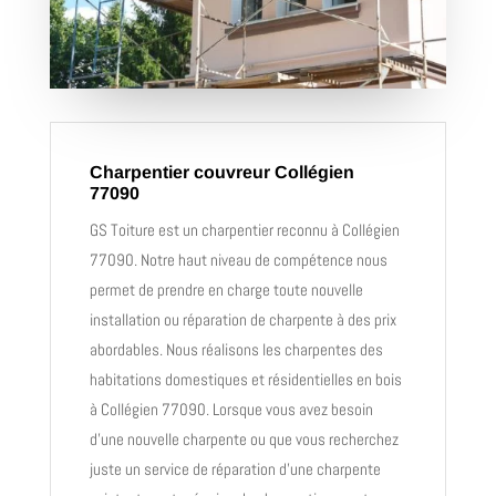
Charpentier couvreur Collégien
77090
GS Toiture est un charpentier reconnu à Collégien
77090. Notre haut niveau de compétence nous
permet de prendre en charge toute nouvelle
installation ou réparation de charpente à des prix
abordables.
Nous réalisons les charpentes des
habitations domestiques et résidentielles en bois
à Collégien 77090. Lorsque vous avez besoin
d’une nouvelle charpente ou que vous recherchez
juste un service de réparation d’une charpente