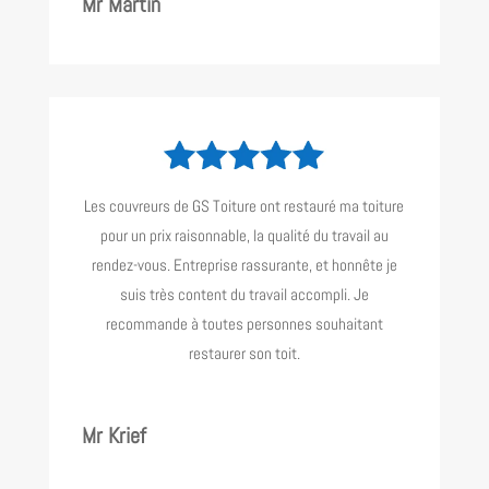
Mr Martin
Les couvreurs de GS Toiture ont restauré ma toiture
pour un prix raisonnable, la qualité du travail au
rendez-vous. Entreprise rassurante, et honnête je
suis très content du travail accompli. Je
recommande à toutes personnes souhaitant
restaurer son toit.
Mr Krief