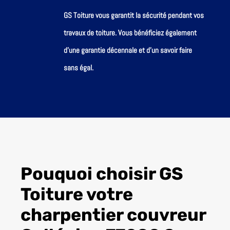
GS Toiture vous garantit la sécurité pendant vos
travaux de toiture. Vous bénéficiez également
d’une garantie décennale et d’un savoir faire
sans égal.
Pouquoi choisir GS
Toiture votre
charpentier couvreur