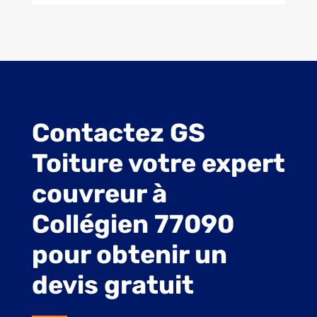
Contactez GS
Toiture votre expert
couvreur à
Collégien 77090
pour obtenir un
devis gratuit