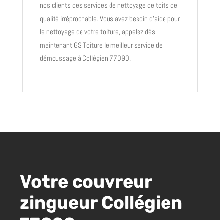
nos clients des services
de nettoyage de toits de
qualité irréprochable
. Vous avez besoin d’aide pour
le nettoyage de votre toiture, appelez dès
maintenant GS Toiture le meilleur service de
démoussage à Collégien 77090.
Votre couvreur
zingueur Collégien