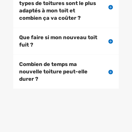
types de toitures sont le plus
adaptés à mon toit et
combien ça va coûter ?
Que faire si mon nouveau toit
fuit ?
Combien de temps ma
nouvelle toiture peut-elle
durer ?