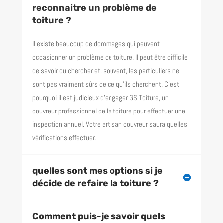
reconnaitre un problème de
toiture ?
Il existe beaucoup de dommages qui peuvent
occasionner un problème de toiture. Il peut être difficile
de savoir ou chercher et, souvent, les particuliers ne
sont pas vraiment sûrs de ce qu’ils cherchent. C’est
pourquoi il est judicieux d’engager GS Toiture, un
couvreur professionnel de la toiture pour effectuer une
inspection annuel. Votre artisan couvreur saura quelles
vérifications effectuer.
quelles sont mes options si je
décide de refaire la toiture ?
Comment puis-je savoir quels