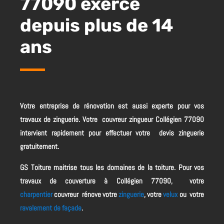
77090 exerce
depuis plus de 14
ans
Votre entreprise de rénovation est aussi experte pour vos
travaux de zinguerie. Votre couvreur zingueur Collégien 77090
intervient rapidement pour effectuer votre devis zinguerie
gratuitement.
GS Toiture maitrise tous les domaines de la toiture. Pour vos
travaux de couverture à Collégien 77090, votre
charpentier
couvreur rénove votre
zinguerie
, votre
velux
ou votre
ravalement de façade
.