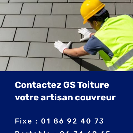
Contactez GS Toiture
votre artisan couvreur
Fixe : 01 86 92 40 73