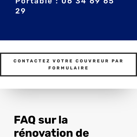
Portable : 06 34 69 65
29
CONTACTEZ VOTRE COUVREUR PAR
FORMULAIRE
FAQ sur la
rénovation de