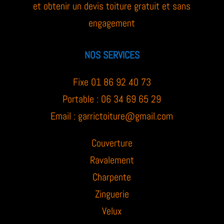
et obtenir un devis toiture gratuit et sans
engagement
NOS SERVICES
Fixe 01 86 92 40 73
Portable : 06 34 69 65 29
Email :
garrictoiture@gmail.com
Couverture
Ravalement
Charpente
Zinguerie
Velux