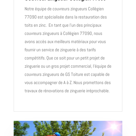
Notre équipe de
couvreurs zingueurs
Collégien
77090 est spécialisée dans la restauration des
toits en zinc. En tant que l’un des principaux
couvreurs zingueurs
à Collégien 77090, nous
avons accès aux meilleurs matériaux pour vous
fournir un service de zinguerie à des tarifs
compétitifs. Que ce soit pour un petit projet de
zinguerie ou un gros projet commercial, l’équipe de
couvreurs zingueurs de GS Toiture est capable de
vous accompagner de A à Z. Nous promettons des
travaux de rénovations de zinguerie irréprochable.