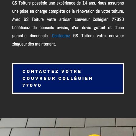
GS Toiture possède une expérience de 14 ans. Nous assurons
une prise en charge complète de la rénovation de votre toiture.
Avec GS Toiture votre artisan couvreur Collégien 77090
bénéficiez de conseils avisés, d’un devis gratuit et d’une
garantie décennale.
Contactez
GS Toiture votre couvreur
zingueur dès maintenant.
CONTACTEZ VOTRE
COUVREUR COLLÉGIEN
77090