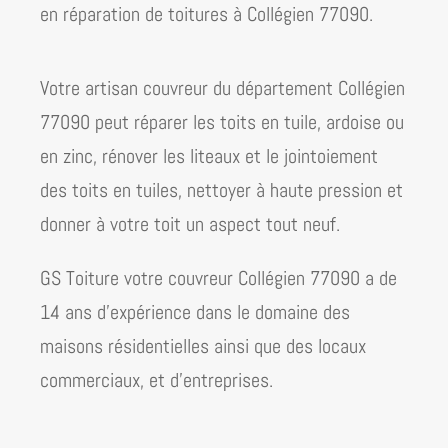
en réparation de toitures à Collégien 77090
.
Votre artisan couvreur du département Collégien
77090 peut réparer les toits en tuile, ardoise ou
en zinc, rénover les liteaux et le jointoiement
des toits en tuiles, nettoyer à haute pression et
donner à votre toit un aspect tout neuf.
GS Toiture votre couvreur Collégien 77090 a de
14 ans d’expérience dans le domaine des
maisons résidentielles ainsi que des locaux
commerciaux
, et d’entreprises.