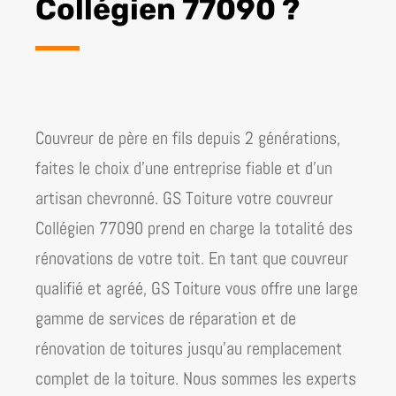
Collégien 77090 ?
Couvreur de père en fils depuis 2 générations,
faites le choix d’une entreprise fiable et d’un
artisan chevronné. GS Toiture votre couvreur
Collégien 77090 prend en charge la totalité des
rénovations de votre toit.
En tant que couvreur
qualifié et agréé, GS Toiture vous offre une large
gamme de services de réparation et de
rénovation de toitures jusqu’au remplacement
complet de la toiture. Nous sommes les experts