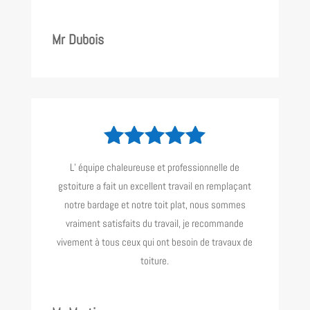
Mr Dubois
L’ équipe chaleureuse et professionnelle de
gstoiture a fait un excellent travail en remplaçant
notre bardage et notre toit plat, nous sommes
vraiment satisfaits du travail, je recommande
vivement à tous ceux qui ont besoin de travaux de
toiture.