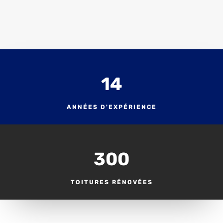
14
ANNÉES D'EXPÉRIENCE
300
TOITURES RÉNOVÉES