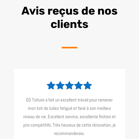
Avis reçus de nos
clients
GS Toiture a fait un excellent travail pour ramener
mon toit de tuiles fatigué et fané à son meilleur
niveau de vie. Excellent service, excellente finition et
prix compétitifs. Très heureux de cette rénovation, je
recommanderais.