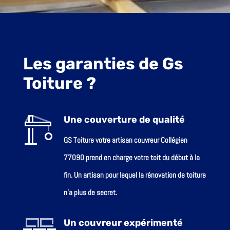
Les garanties de Gs
Toiture ?
Une couverture de qualité
GS Toiture votre artisan couvreur Collégien
77090 prend en charge votre toit du début à la
fin. Un artisan pour lequel la rénovation de toiture
n’a plus de secret.
Un couvreur expérimenté