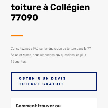
toiture à Collégien
77090
Consultez notre FAQ sur la rénovation de toiture dans le 77
Seine et Marne, nous répondons aux questions les plus
fréquentes.
OBTENIR UN DEVIS
TOITURE GRATUIT
Comment trouver ou