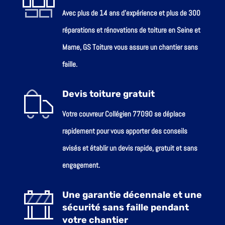
Avec plus de 14 ans d’expérience et plus de 300
réparations et rénovations de toiture en Seine et
Marne, GS Toiture vous assure un chantier sans
faille.
Devis toiture gratuit
Votre couvreur Collégien 77090 se déplace
rapidement pour vous apporter des conseils
avisés et établir un devis rapide, gratuit et sans
engagement.
Une garantie décennale et une
sécurité sans faille pendant
votre chantier