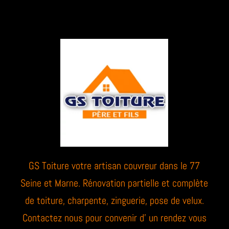
GS Toiture votre artisan couvreur dans le 77
Seine et Marne. Rénovation partielle et complète
de toiture, charpente, zinguerie, pose de velux.
Contactez nous pour convenir d’ un rendez vous