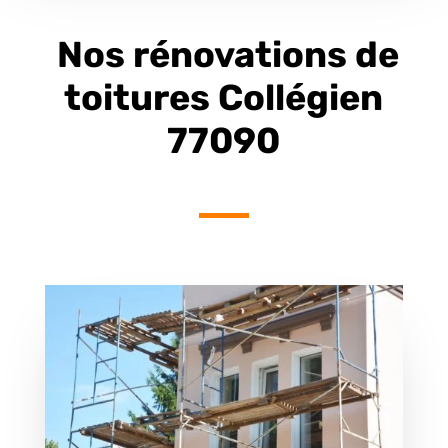
Nos rénovations de
toitures Collégien
77090