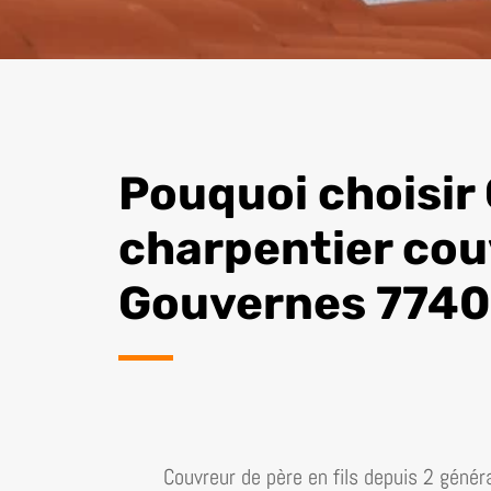
Pouquoi choisir 
charpentier cou
Gouvernes 7740
Couvreur de père en fils depuis 2 généra