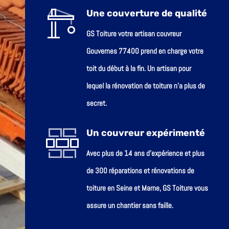
Une couverture de qualité
GS Toiture votre artisan couvreur
Gouvernes 77400 prend en charge votre
toit du début à la fin. Un artisan pour
lequel la rénovation de toiture n’a plus de
secret.
Un couvreur expérimenté
Avec plus de 14 ans d’expérience et plus
de 300 réparations et rénovations de
toiture en Seine et Marne, GS Toiture vous
assure un chantier sans faille.