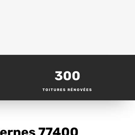
300
TOITURES RÉNOVÉES
vernes 77400