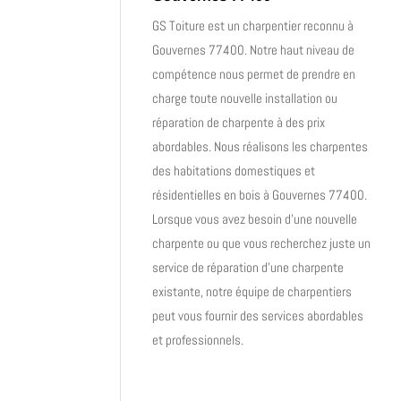
GS Toiture est un charpentier reconnu à
Gouvernes 77400. Notre haut niveau de
compétence nous permet de prendre en
charge toute nouvelle installation ou
réparation de charpente à des prix
abordables.
Nous réalisons les charpentes
des habitations domestiques et
résidentielles en bois à Gouvernes 77400.
Lorsque vous avez besoin d’une nouvelle
charpente ou que vous recherchez juste un
service de réparation d’une charpente
existante, notre équipe de charpentiers
peut vous fournir des services abordables
et professionnels.