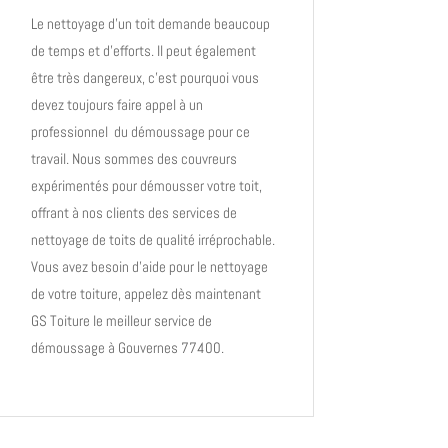
Le nettoyage d’un toit demande beaucoup
de temps et d’efforts. Il peut également
être très dangereux, c’est pourquoi vous
devez toujours faire appel à un
professionnel du démoussage pour ce
travail. Nous sommes des couvreurs
expérimentés pour démousser votre toit,
offrant à nos clients des services
de
nettoyage de toits de qualité irréprochable
.
Vous avez besoin d’aide pour le nettoyage
de votre toiture, appelez dès maintenant
GS Toiture le meilleur service de
démoussage à Gouvernes 77400.