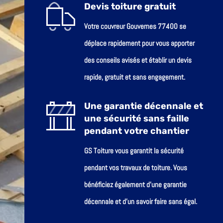
Devis toiture gratuit
Votre couvreur Gouvernes 77400 se
déplace rapidement pour vous apporter
des conseils avisés et établir un devis
rapide, gratuit et sans engagement.
Une garantie décennale et
une sécurité sans faille
pendant votre chantier
GS Toiture vous garantit la sécurité
pendant vos travaux de toiture. Vous
bénéficiez également d’une garantie
décennale et d’un savoir faire sans égal.