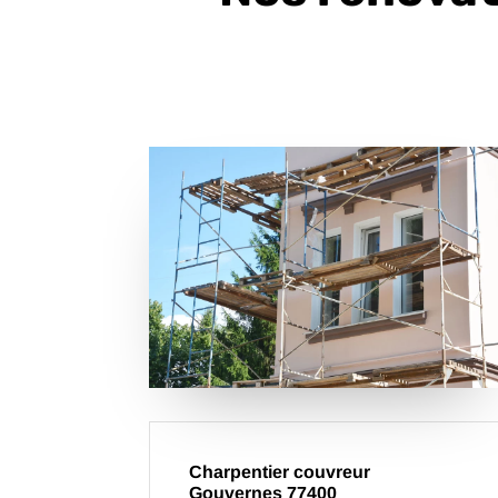
Charpentier couvreur
Gouvernes 77400