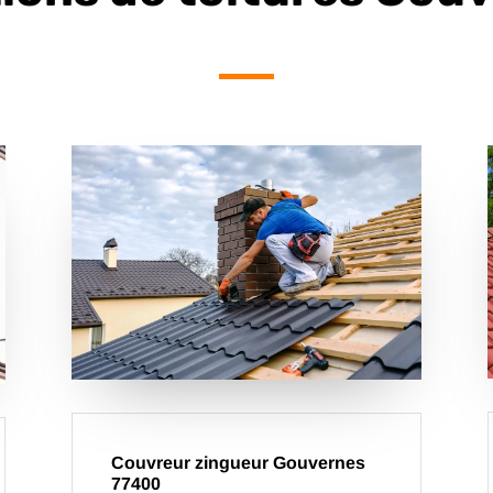
Couvreur zingueur Gouvernes
77400