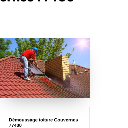
Démoussage toiture Gouvernes
77400