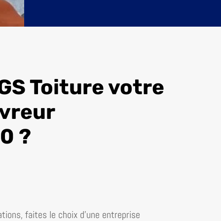
GS Toiture votre
vreur
0 ?
tions, faites le choix d’une entreprise