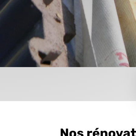
Nos rénovat