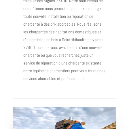
thibault-des-vignes 77400. Notre haut niveau de
compétence nous permet de prendre en charge
toute nouvelle installation ou réparation de
charpente à des prix abordables.
Nous réalisons
les charpentes des habitations domestiques et
résidentielles en bois à Saint-thibault-des-vignes
77400. Lorsque vous avez besoin d’une nouvelle
charpente ou que vous recherchez juste un
service de réparation d’une charpente existante,
notre équipe de charpentiers peut vous fournir des
services abordables et professionnels.