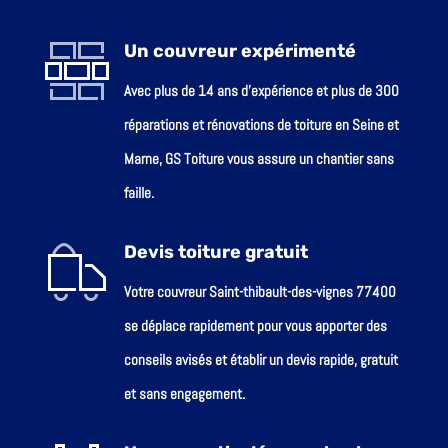
Un couvreur expérimenté
Avec plus de 14 ans d’expérience et plus de 300
réparations et rénovations de toiture en Seine et
Marne, GS Toiture vous assure un chantier sans
faille.
Devis toiture gratuit
Votre couvreur Saint-thibault-des-vignes 77400
se déplace rapidement pour vous apporter des
conseils avisés et établir un devis rapide, gratuit
et sans engagement.