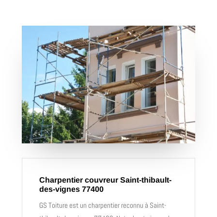
Charpentier couvreur Saint-thibault-
des-vignes 77400
GS Toiture est un charpentier reconnu à Saint-