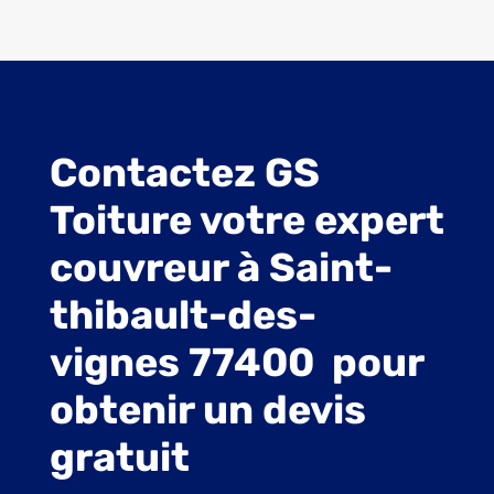
Contactez GS
Toiture votre expert
couvreur à Saint-
thibault-des-
vignes 77400 pour
obtenir un devis
gratuit