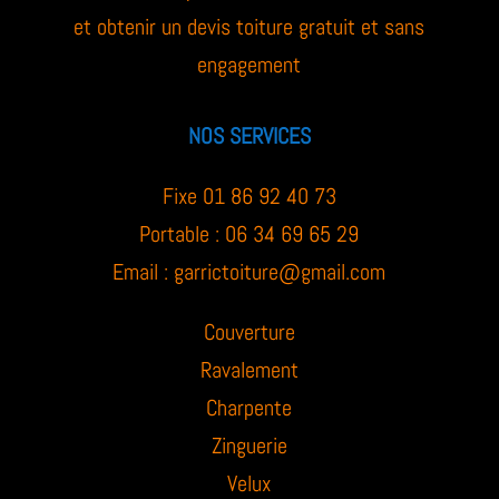
et obtenir un devis toiture gratuit et sans
engagement
NOS SERVICES
Fixe 01 86 92 40 73
Portable : 06 34 69 65 29
Email :
garrictoiture@gmail.com
Couverture
Ravalement
Charpente
Zinguerie
Velux