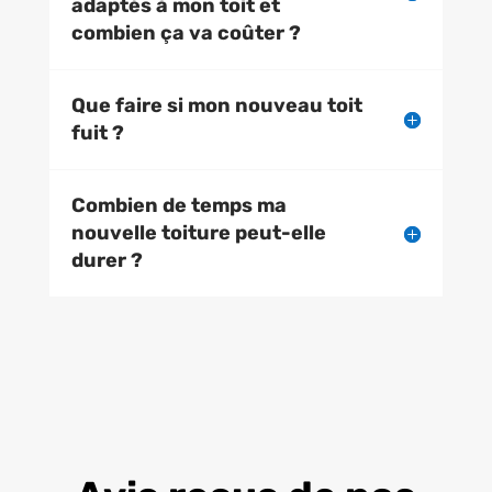
adaptés à mon toit et
combien ça va coûter ?
Que faire si mon nouveau toit
fuit ?
Combien de temps ma
nouvelle toiture peut-elle
durer ?