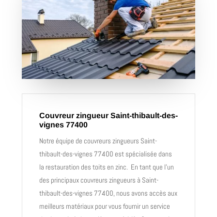
Couvreur zingueur Saint-thibault-des-
vignes 77400
Notre équipe de
couvreurs zingueurs
Saint-
thibault-des-vignes 77400 est spécialisée dans
la restauration des toits en zinc. En tant que l’un
des principaux
couvreurs zingueurs
à Saint-
thibault-des-vignes 77400, nous avons accès aux
meilleurs matériaux pour vous fournir un service