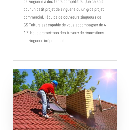
de zinguerie à des tarifs compétitifs. Que ce soit
pour un petit projet de zinguerie ou un gros projet
commercial, l’équipe de couvreurs zingueurs de
GS Toiture est capable de vous accompagner de A
à Z. Nous promettons des travaux de rénovations
de zinguerie irréprochable.