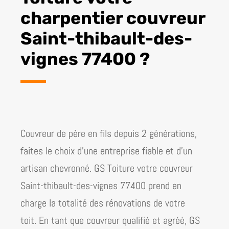
charpentier couvreur
Saint-thibault-des-
vignes 77400 ?
Couvreur de père en fils depuis 2 générations,
faites le choix d’une entreprise fiable et d’un
artisan chevronné. GS Toiture votre couvreur
Saint-thibault-des-vignes 77400 prend en
charge la totalité des rénovations de votre
toit.
En tant que couvreur qualifié et agréé, GS