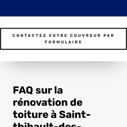
CONTACTEZ VOTRE COUVREUR PAR
FORMULAIRE
FAQ sur la
rénovation de
toiture à Saint-
thibault-des-