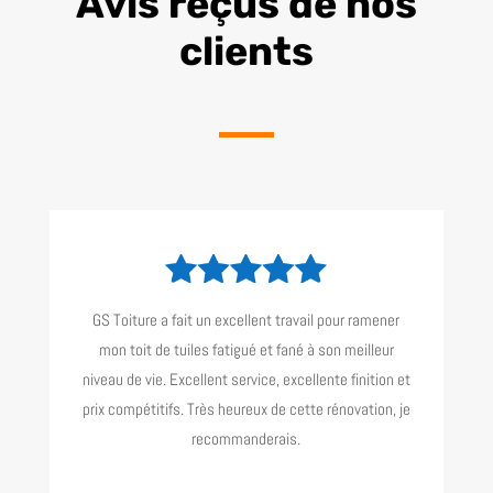
Avis reçus de nos
clients
GS Toiture a fait un excellent travail pour ramener
mon toit de tuiles fatigué et fané à son meilleur
niveau de vie. Excellent service, excellente finition et
prix compétitifs. Très heureux de cette rénovation, je
recommanderais.