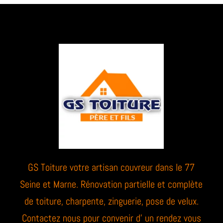
GS Toiture votre artisan couvreur dans le 77
Seine et Marne. Rénovation partielle et complète
de toiture, charpente, zinguerie, pose de velux.
Contactez nous pour convenir d’ un rendez vous