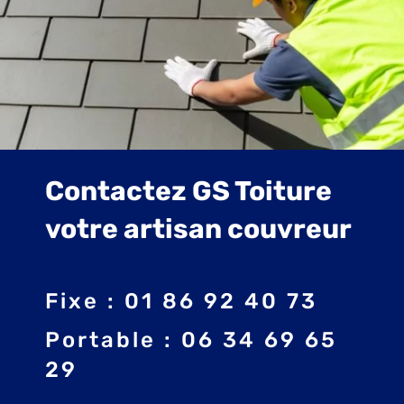
Contactez GS Toiture
votre artisan couvreur
Fixe : 01 86 92 40 73
Portable : 06 34 69 65
29