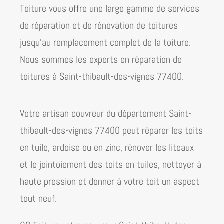
Toiture vous offre une large gamme de services
de réparation et de rénovation de toitures
jusqu’au remplacement complet de la toiture.
Nous sommes les experts en réparation de
toitures à Saint-thibault-des-vignes 77400
.
Votre artisan couvreur du département Saint-
thibault-des-vignes 77400 peut réparer les toits
en tuile, ardoise ou en zinc, rénover les liteaux
et le jointoiement des toits en tuiles, nettoyer à
haute pression et donner à votre toit un aspect
tout neuf.