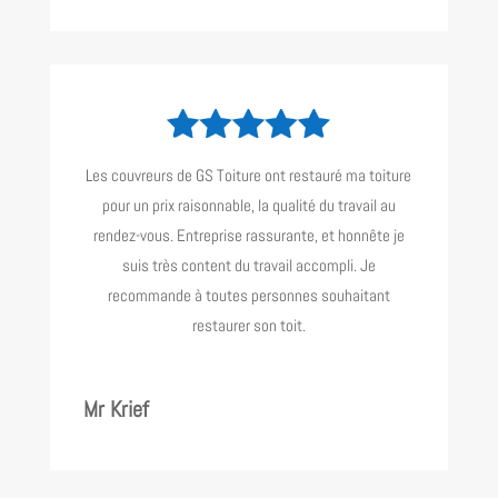
Les couvreurs de GS Toiture ont restauré ma toiture
pour un prix raisonnable, la qualité du travail au
rendez-vous. Entreprise rassurante, et honnête je
suis très content du travail accompli. Je
recommande à toutes personnes souhaitant
restaurer son toit.
Mr Krief