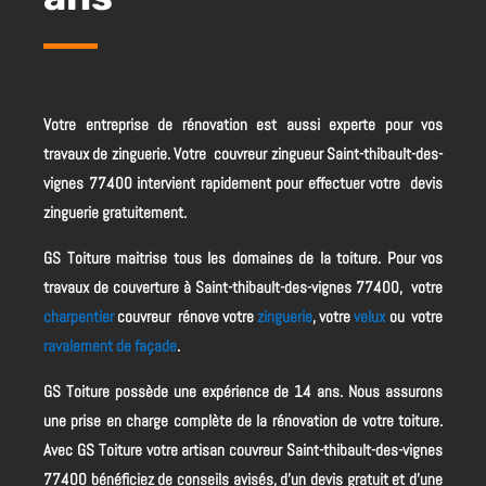
Votre entreprise de rénovation est aussi experte pour vos
travaux de zinguerie. Votre couvreur zingueur Saint-thibault-des-
vignes 77400 intervient rapidement pour effectuer votre devis
zinguerie gratuitement.
GS Toiture maitrise tous les domaines de la toiture. Pour vos
travaux de couverture à Saint-thibault-des-vignes 77400, votre
charpentier
couvreur rénove votre
zinguerie
, votre
velux
ou votre
ravalement de façade
.
GS Toiture possède une expérience de 14 ans. Nous assurons
une prise en charge complète de la rénovation de votre toiture.
Avec GS Toiture votre artisan couvreur Saint-thibault-des-vignes
77400 bénéficiez de conseils avisés, d’un devis gratuit et d’une