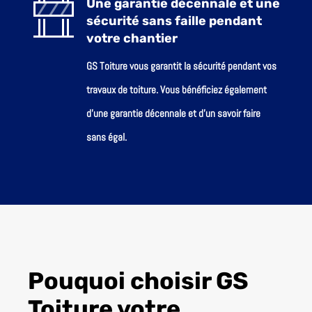
Une garantie décennale et une
sécurité sans faille pendant
votre chantier
GS Toiture vous garantit la sécurité pendant vos
travaux de toiture. Vous bénéficiez également
d’une garantie décennale et d’un savoir faire
sans égal.
Pouquoi choisir GS
Toiture votre