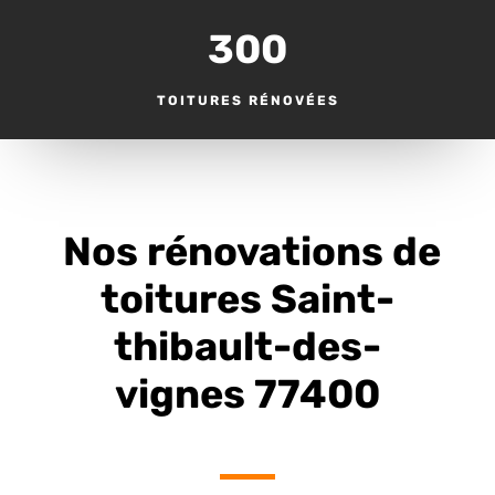
300
TOITURES RÉNOVÉES
Nos rénovations de
toitures Saint-
thibault-des-
vignes 77400