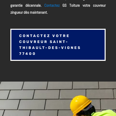
garantie décennale.
Contactez
GS Toiture votre couvreur
zingueur dès maintenant.
CONTACTEZ VOTRE
COUVREUR SAINT-
THIBAULT-DES-VIGNES
77400