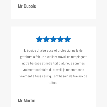
Mr Dubois
L’ équipe chaleureuse et professionnelle de
gstoiture a fait un excellent travail en remplaçant
notre bardage et notre toit plat, nous sommes
vraiment satisfaits du travail, je recommande
vivement à tous ceux qui ont besoin de travaux de
toiture.
Mr Martin