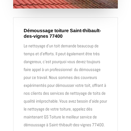
Démoussage toiture Saint-thibault-
des-vignes 77400
Le nettoyage d’un toit demande beaucoup de
temps et d’efforts. Il peut également être très
dangereux, c’est pourquoi vous devez toujours
faire appel à un professionnel du démoussage
pour ce travail. Nous sommes des couvreurs
expérimentés pour démousser votre toit, offrant à
nos clients des services
de nettoyage de toits de
qualité irréprochable
. Vous avez besoin d’aide pour
le nettoyage de votre toiture, appelez dès
maintenant GS Toiture le meilleur service de
démoussage à Saint-thibault-des-vignes 77400.