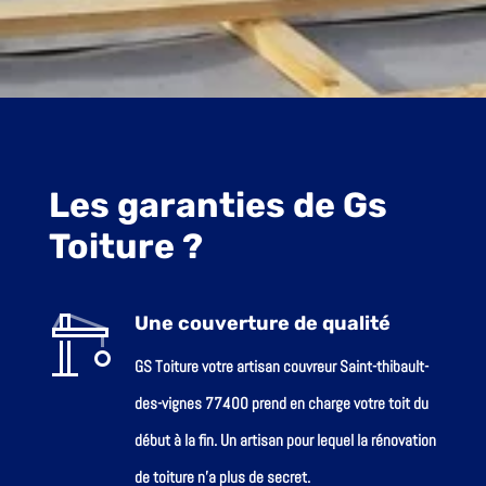
Les garanties de Gs
Toiture ?
Une couverture de qualité
GS Toiture votre artisan couvreur Saint-thibault-
des-vignes 77400 prend en charge votre toit du
début à la fin. Un artisan pour lequel la rénovation
de toiture n’a plus de secret.