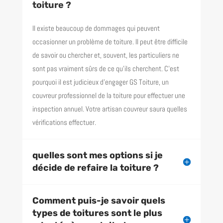
toiture ?
Il existe beaucoup de dommages qui peuvent
occasionner un problème de toiture. Il peut être difficile
de savoir ou chercher et, souvent, les particuliers ne
sont pas vraiment sûrs de ce qu’ils cherchent. C’est
pourquoi il est judicieux d’engager GS Toiture, un
couvreur professionnel de la toiture pour effectuer une
inspection annuel. Votre artisan couvreur saura quelles
vérifications effectuer.
quelles sont mes options si je
décide de refaire la toiture ?
Comment puis-je savoir quels
types de toitures sont le plus