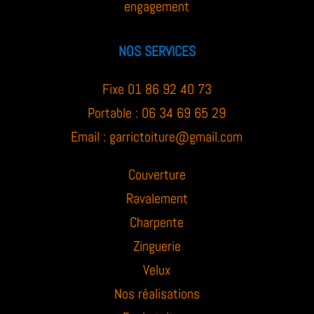
engagement
NOS SERVICES
Fixe 01 86 92 40 73
Portable : 06 34 69 65 29
Email :
garrictoiture@gmail.com
Couverture
Ravalement
Charpente
Zinguerie
Velux
Nos réalisations