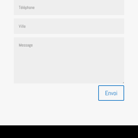
Envoi