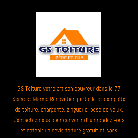
GS Toiture votre artisan couvreur dans le 77
Seine et Marne. Rénovation partielle et complète
de toiture, charpente, zinguerie, pose de velux.
Contactez nous pour convenir d’ un rendez vous
et obtenir un devis toiture gratuit et sans