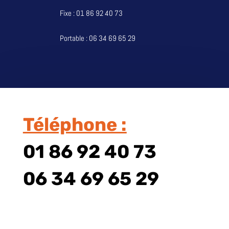
Fixe : 01 86 92 40 73
Portable : 06 34 69 65 29
Téléphone :
01 86 92 40 73
06 34 69 65 29