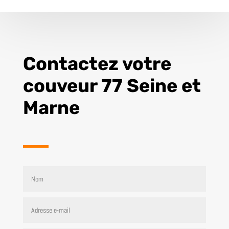
Contactez votre
couveur 77 Seine et
Marne