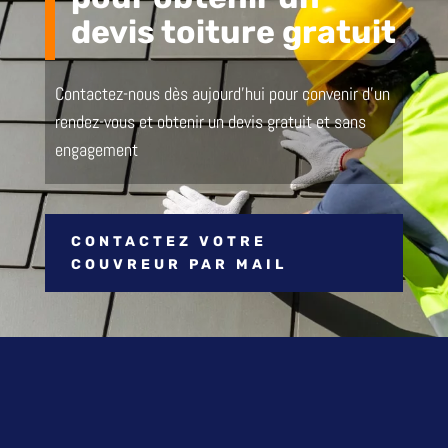
devis toiture gratuit
Contactez-nous dès aujourd’hui pour convenir d’un
rendez-vous et obtenir un devis gratuit et sans
engagement
CONTACTEZ VOTRE
COUVREUR PAR MAIL